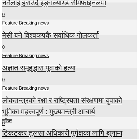
नर्वेलाई हराउँदै इङ्गल्याण्ड सेमिफाइनलमा
0
Feature Breaking news
मेसी बने विश्वकपकै सर्वाधिक गोलकर्ता
0
Feature Breaking news
अज्ञात समूहद्धारा युवाको हत्या
0
Feature Breaking news
लोकतन्त्रको रक्षा र राष्ट्रियता संरक्षणमा युवाको
भूमिका महत्त्वपूर्ण : मुख्यमन्त्री आचार्य
तस्विर
0
टिकटकर तुलसा अधिकारी पुर्पक्षका लागि थुनामा