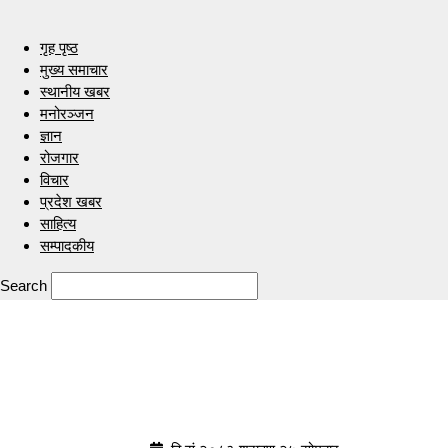
गृह पृष्ठ
मुख्य समाचार
स्थानीय खबर
मनोरञ्जन
ज्ञान
रोजगार
विचार
प्रदेश खबर
साहित्य
सम्पादकीय
Search
Indrenionline.com