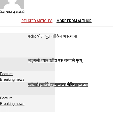
केशरमान बुढाथोकी
RELATED ARTICLES
MORE FROM AUTHOR
मसोटखोला पुल जोखिम अवस्थामा
जङ्गली च्याउ खाँदा एक जनाको मृत्यु
Feature
Breaking news
नर्वेलाई हराउँदै इङ्गल्याण्ड सेमिफाइनलमा
Feature
Breaking news