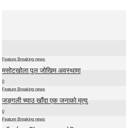
Feature
Breaking news
Feature Breaking news
मसोटखोला पुल जोखिम अवस्थामा
0
Feature Breaking news
जङ्गली च्याउ खाँदा एक जनाको मृत्यु
0
Feature Breaking news