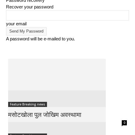
Password recovery
Recover your password
your email
A password will be e-mailed to you.
Feature Breaking news
मसोटखोला पुल जोखिम अवस्थामा
0