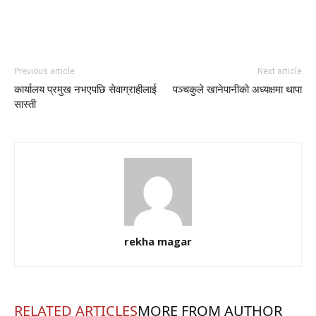
Previous article
Next article
कार्यालय प्रमुख नभएपछि सेवाग्राहीलाई
पञ्चकुले खानेपानीको अध्यक्षमा थापा
सास्ती
rekha magar
RELATED ARTICLES
MORE FROM AUTHOR