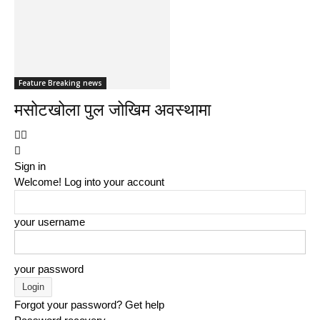
Feature Breaking news
मसोटखोला पुल जोखिम अवस्थामा
Sign in
Welcome! Log into your account
your username
your password
Forgot your password? Get help