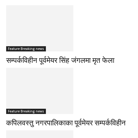
Feature Breaking news
सम्पर्कविहीन पूर्वमेयर सिंह जंगलमा मृत फेला
Feature Breaking news
कपिलवस्तु नगरपालिकाका पूर्वमेयर सम्पर्कविहीन