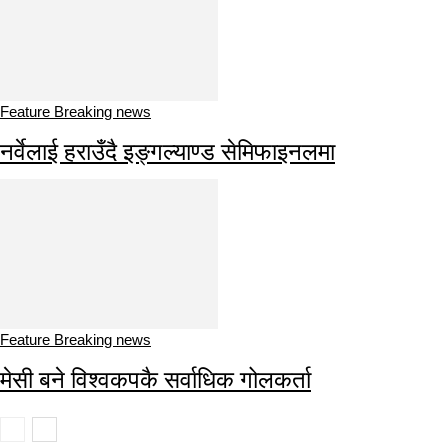
Feature Breaking news
नर्वेलाई हराउँदै इङ्गल्याण्ड सेमिफाइनलमा
Feature Breaking news
मेसी बने विश्वकपकै सर्वाधिक गोलकर्ता