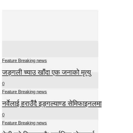
Feature Breaking news
जङ्गली च्याउ खाँदा एक जनाको मृत्यु
0
Feature Breaking news
नर्वेलाई हराउँदै इङ्गल्याण्ड सेमिफाइनलमा
0
Feature Breaking news