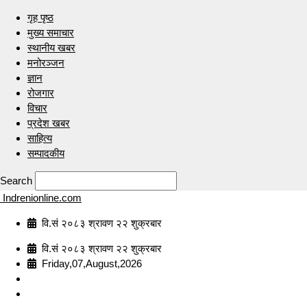
गृह पृष्ठ
मुख्य समाचार
स्थानीय खबर
मनोरञ्जन
ज्ञान
रोजगार
विचार
प्रदेश खबर
साहित्य
सम्पादकीय
Search
Indrenionline.com
वि.सं २०८३ श्रावण २२ शुक्रबार
वि.सं २०८३ श्रावण २२ शुक्रबार
Friday,07,August,2026