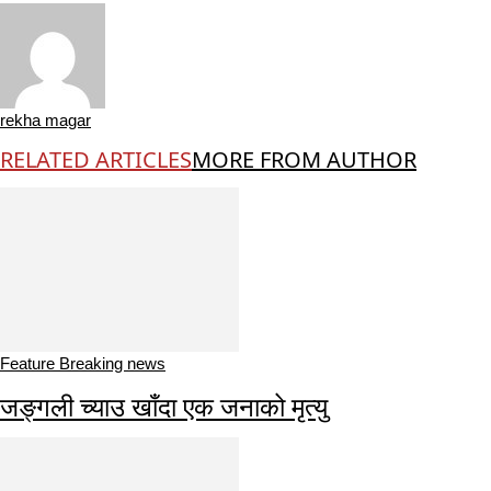
rekha magar
RELATED ARTICLES
MORE FROM AUTHOR
Feature Breaking news
जङ्गली च्याउ खाँदा एक जनाको मृत्यु