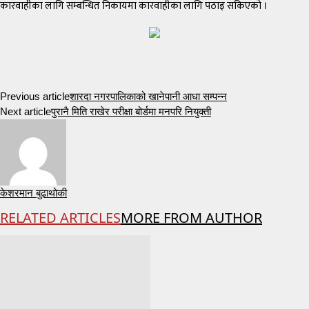
कारवाहीका लागि सम्बन्धित निकायमा कारवाहीका लागि पठाइ सकिएको ।
Previous article
शारदा नगरपालिकाको खानेपानी आधा सम्पन्न
Next article
पुरानै मिति राखेर परीक्षा बोर्डमा मनपरि नियुक्ती
केशरमान बुढाथोकी
RELATED ARTICLES
MORE FROM AUTHOR