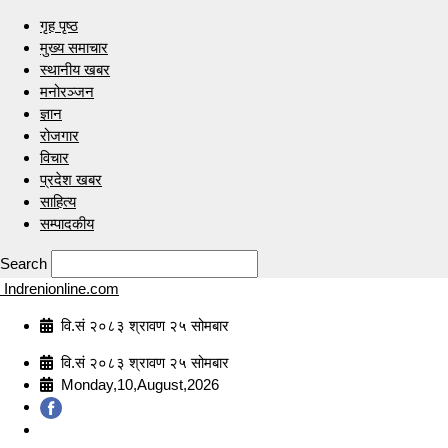
गृह पृष्ठ
मुख्य समाचार
स्थानीय खबर
मनोरञ्जन
ज्ञान
रोजगार
विचार
प्रदेश खबर
साहित्य
सम्पादकीय
Search
Indrenionline.com
वि.सं २०८३ श्रावण २५ सोमबार
वि.सं २०८३ श्रावण २५ सोमबार
Monday,10,August,2026