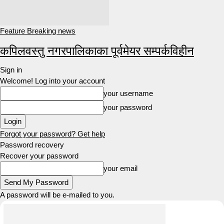
Feature Breaking news
कपिलवस्तु नगरपालिकाका पूर्वमेयर सम्पर्कविहीन
Sign in
Welcome! Log into your account
your username
your password
Forgot your password? Get help
Password recovery
Recover your password
your email
A password will be e-mailed to you.