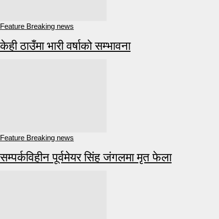
Feature Breaking news
केही ठाउँमा भारी वर्षाको सम्भावना
Feature Breaking news
सम्पर्कविहीन पूर्वमेयर सिंह जंगलमा मृत फेला