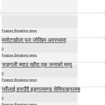
Feature Breaking news
मसोटखोला पुल जोखिम अवस्थामा
0
Feature Breaking news
जङ्गली च्याउ खाँदा एक जनाको मृत्यु
0
Feature Breaking news
नर्वेलाई हराउँदै इङ्गल्याण्ड सेमिफाइनलमा
0
Feature Breaking news