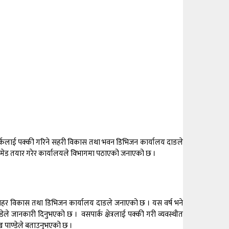
ार्कलाई पक्की गरिने सहरी विकास तथा भवन डिभिजन कार्यालय दाङले
टीमेड तयार गरेर कार्यालयले विभागमा पठाएको जनाएको छ ।
रिने सहर विकास तथा डिभिजन कार्यालय दाङले जनाएको छ । यस वर्ष भने
ले जानकारी दिनुभएको छ । वसपार्क क्षेत्रलाई पक्की गरी व्यवस्थीत
ुख पाण्डेले बताउनुभएको छ ।