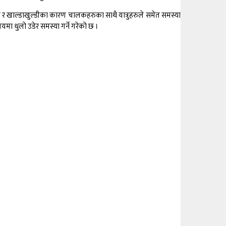
लो र खाल्डाखुल्डीका कारण चालकहरुका साथै यात्रुहरुले समेत समस्या
मा धुलो उडेर समस्या गर्ने गरेको छ ।