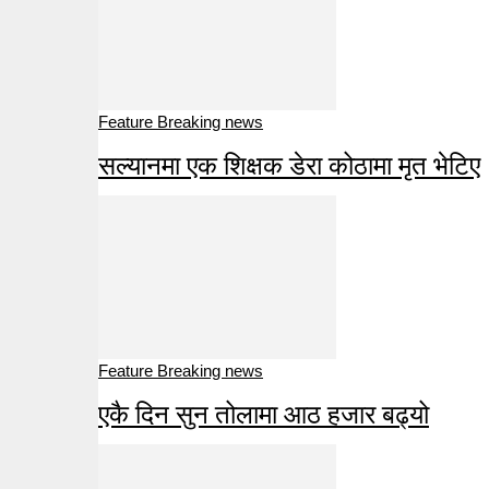
Feature Breaking news
सल्यानमा एक शिक्षक डेरा कोठामा मृत भेटिए
Feature Breaking news
एकै दिन सुन तोलामा आठ हजार बढ्यो