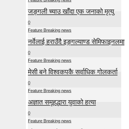
जङ्गली च्याउ खाँदा एक जनाको मृत्यु
0
Feature Breaking news
नर्वेलाई हराउँदै इङ्गल्याण्ड सेमिफाइनलमा
0
Feature Breaking news
मेसी बने विश्वकपकै सर्वाधिक गोलकर्ता
0
Feature Breaking news
अज्ञात समूहद्धारा युवाको हत्या
0
Feature Breaking news