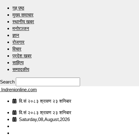
गृह पृष्ठ
मुख्य समाचार
स्थानीय खबर
मनोरञ्जन
ज्ञान
रोजगार
विचार
प्रदेश खबर
साहित्य
सम्पादकीय
Search
Indrenionline.com
वि.सं २०८३ श्रावण २३ शनिबार
वि.सं २०८३ श्रावण २३ शनिबार
Saturday,08,August,2026