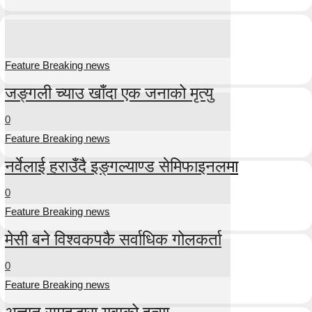
Feature Breaking news
जङ्गली च्याउ खाँदा एक जनाको मृत्यु
0
Feature Breaking news
नर्वेलाई हराउँदै इङ्गल्याण्ड सेमिफाइनलमा
0
Feature Breaking news
मेसी बने विश्वकपकै सर्वाधिक गोलकर्ता
0
Feature Breaking news
अज्ञात समूहद्धारा युवाको हत्या