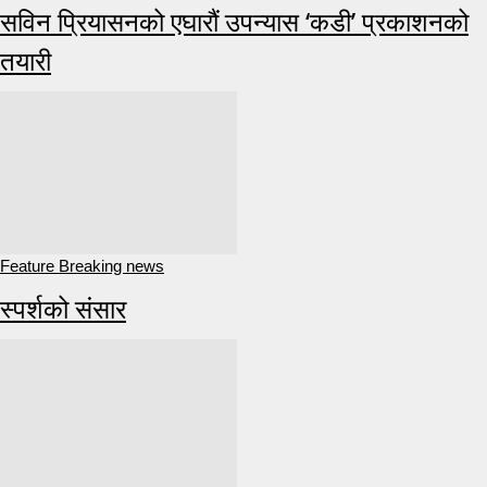
सविन प्रियासनको एघारौं उपन्यास ‘कडी’ प्रकाशनको
तयारी
Feature Breaking news
स्पर्शको संसार