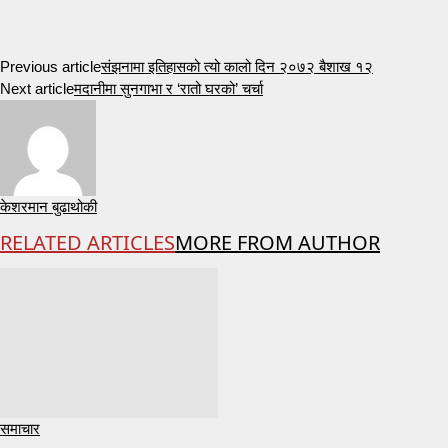
Previous article
संझनामा इतिहासको त्यो कालो दिन २०७२ बैशाख १२
Next article
मदानीमा सुनगाभा र ‘रातो घरको’ चर्चा
केशरमान बुढाथोकी
RELATED ARTICLES
MORE FROM AUTHOR
समाचार